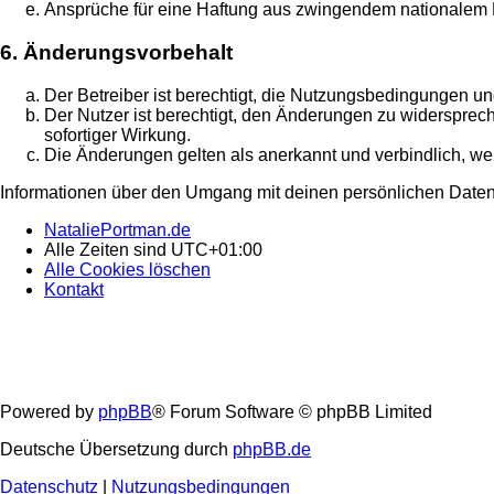
Ansprüche für eine Haftung aus zwingendem nationalem R
6. Änderungsvorbehalt
Der Betreiber ist berechtigt, die Nutzungsbedingungen un
Der Nutzer ist berechtigt, den Änderungen zu widersprec
sofortiger Wirkung.
Die Änderungen gelten als anerkannt und verbindlich, w
Informationen über den Umgang mit deinen persönlichen Daten 
NataliePortman.de
Alle Zeiten sind
UTC+01:00
Alle Cookies löschen
Kontakt
Powered by
phpBB
® Forum Software © phpBB Limited
Deutsche Übersetzung durch
phpBB.de
Datenschutz
|
Nutzungsbedingungen