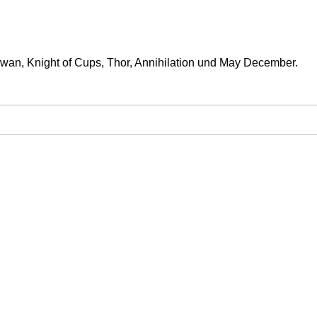
Swan, Knight of Cups, Thor, Annihilation und May December.