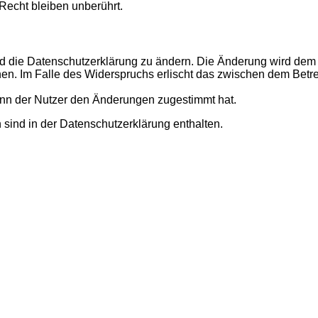
echt bleiben unberührt.
d die Datenschutzerklärung zu ändern. Die Änderung wird dem N
hen. Im Falle des Widerspruchs erlischt das zwischen dem Betr
enn der Nutzer den Änderungen zugestimmt hat.
sind in der Datenschutzerklärung enthalten.