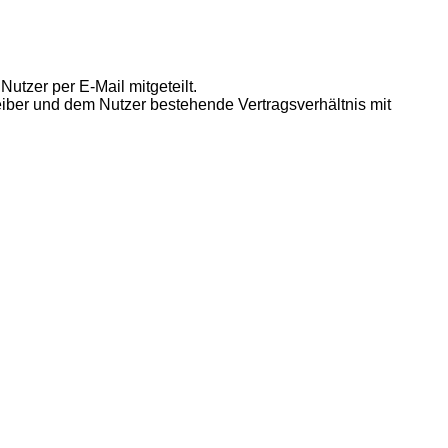
utzer per E-Mail mitgeteilt.
eiber und dem Nutzer bestehende Vertragsverhältnis mit