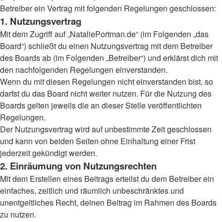
Betreiber ein Vertrag mit folgenden Regelungen geschlossen:
1. Nutzungsvertrag
Mit dem Zugriff auf „NataliePortman.de“ (im Folgenden „das
Board“) schließt du einen Nutzungsvertrag mit dem Betreiber
des Boards ab (im Folgenden „Betreiber“) und erklärst dich mit
den nachfolgenden Regelungen einverstanden.
Wenn du mit diesen Regelungen nicht einverstanden bist, so
darfst du das Board nicht weiter nutzen. Für die Nutzung des
Boards gelten jeweils die an dieser Stelle veröffentlichten
Regelungen.
Der Nutzungsvertrag wird auf unbestimmte Zeit geschlossen
und kann von beiden Seiten ohne Einhaltung einer Frist
jederzeit gekündigt werden.
2. Einräumung von Nutzungsrechten
Mit dem Erstellen eines Beitrags erteilst du dem Betreiber ein
einfaches, zeitlich und räumlich unbeschränktes und
unentgeltliches Recht, deinen Beitrag im Rahmen des Boards
zu nutzen.