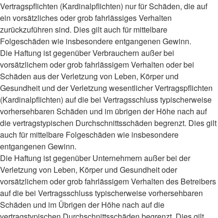
Vertragspflichten (Kardinalpflichten) nur für Schäden, die auf
ein vorsätzliches oder grob fahrlässiges Verhalten
zurückzuführen sind. Dies gilt auch für mittelbare
Folgeschäden wie insbesondere entgangenen Gewinn.
Die Haftung ist gegenüber Verbrauchern außer bei
vorsätzlichem oder grob fahrlässigem Verhalten oder bei
Schäden aus der Verletzung von Leben, Körper und
Gesundheit und der Verletzung wesentlicher Vertragspflichten
(Kardinalpflichten) auf die bei Vertragsschluss typischerweise
vorhersehbaren Schäden und im übrigen der Höhe nach auf
die vertragstypischen Durchschnittsschäden begrenzt. Dies gilt
auch für mittelbare Folgeschäden wie insbesondere
entgangenen Gewinn.
Die Haftung ist gegenüber Unternehmern außer bei der
Verletzung von Leben, Körper und Gesundheit oder
vorsätzlichem oder grob fahrlässigem Verhalten des Betreibers
auf die bei Vertragsschluss typischerweise vorhersehbaren
Schäden und im Übrigen der Höhe nach auf die
vertragstypischen Durchschnittsschäden begrenzt. Dies gilt