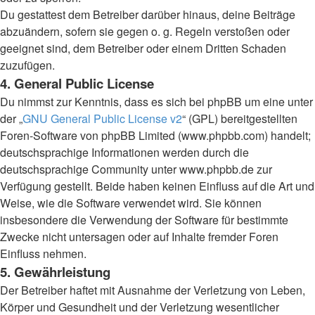
Du gestattest dem Betreiber darüber hinaus, deine Beiträge
abzuändern, sofern sie gegen o. g. Regeln verstoßen oder
geeignet sind, dem Betreiber oder einem Dritten Schaden
zuzufügen.
4. General Public License
Du nimmst zur Kenntnis, dass es sich bei phpBB um eine unter
der „
GNU General Public License v2
“ (GPL) bereitgestellten
Foren-Software von phpBB Limited (www.phpbb.com) handelt;
deutschsprachige Informationen werden durch die
deutschsprachige Community unter www.phpbb.de zur
Verfügung gestellt. Beide haben keinen Einfluss auf die Art und
Weise, wie die Software verwendet wird. Sie können
insbesondere die Verwendung der Software für bestimmte
Zwecke nicht untersagen oder auf Inhalte fremder Foren
Einfluss nehmen.
5. Gewährleistung
Der Betreiber haftet mit Ausnahme der Verletzung von Leben,
Körper und Gesundheit und der Verletzung wesentlicher