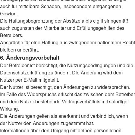
auch für mittelbare Schäden, insbesondere entgangenen
Gewinn.
Die Haftungsbegrenzung der Absätze a bis c gilt sinngemäß
auch zugunsten der Mitarbeiter und Erfüllungsgehilfen des
Betreibers.
Ansprüche für eine Haftung aus zwingendem nationalem Recht
bleiben unberührt.
6. Änderungsvorbehalt
Der Betreiber ist berechtigt, die Nutzungsbedingungen und die
Datenschutzerklärung zu ändern. Die Änderung wird dem
Nutzer per E-Mail mitgeteilt.
Der Nutzer ist berechtigt, den Änderungen zu widersprechen.
Im Falle des Widerspruchs erlischt das zwischen dem Betreiber
und dem Nutzer bestehende Vertragsverhältnis mit sofortiger
Wirkung.
Die Änderungen gelten als anerkannt und verbindlich, wenn
der Nutzer den Änderungen zugestimmt hat.
Informationen über den Umgang mit deinen persönlichen