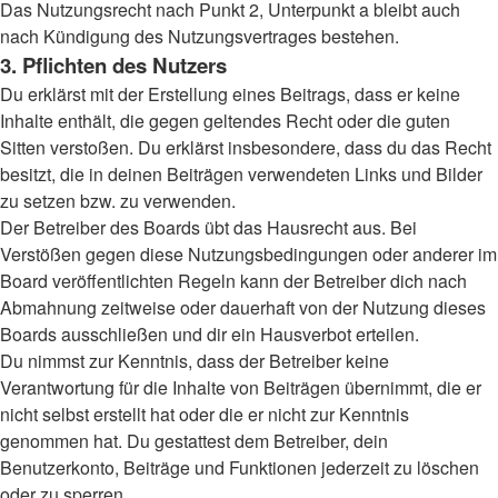
Das Nutzungsrecht nach Punkt 2, Unterpunkt a bleibt auch
nach Kündigung des Nutzungsvertrages bestehen.
3. Pflichten des Nutzers
Du erklärst mit der Erstellung eines Beitrags, dass er keine
Inhalte enthält, die gegen geltendes Recht oder die guten
Sitten verstoßen. Du erklärst insbesondere, dass du das Recht
besitzt, die in deinen Beiträgen verwendeten Links und Bilder
zu setzen bzw. zu verwenden.
Der Betreiber des Boards übt das Hausrecht aus. Bei
Verstößen gegen diese Nutzungsbedingungen oder anderer im
Board veröffentlichten Regeln kann der Betreiber dich nach
Abmahnung zeitweise oder dauerhaft von der Nutzung dieses
Boards ausschließen und dir ein Hausverbot erteilen.
Du nimmst zur Kenntnis, dass der Betreiber keine
Verantwortung für die Inhalte von Beiträgen übernimmt, die er
nicht selbst erstellt hat oder die er nicht zur Kenntnis
genommen hat. Du gestattest dem Betreiber, dein
Benutzerkonto, Beiträge und Funktionen jederzeit zu löschen
oder zu sperren.