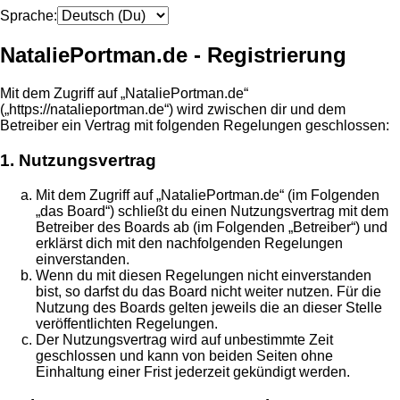
Sprache:
NataliePortman.de - Registrierung
Mit dem Zugriff auf „NataliePortman.de“
(„https://natalieportman.de“) wird zwischen dir und dem
Betreiber ein Vertrag mit folgenden Regelungen geschlossen:
1. Nutzungsvertrag
Mit dem Zugriff auf „NataliePortman.de“ (im Folgenden
„das Board“) schließt du einen Nutzungsvertrag mit dem
Betreiber des Boards ab (im Folgenden „Betreiber“) und
erklärst dich mit den nachfolgenden Regelungen
einverstanden.
Wenn du mit diesen Regelungen nicht einverstanden
bist, so darfst du das Board nicht weiter nutzen. Für die
Nutzung des Boards gelten jeweils die an dieser Stelle
veröffentlichten Regelungen.
Der Nutzungsvertrag wird auf unbestimmte Zeit
geschlossen und kann von beiden Seiten ohne
Einhaltung einer Frist jederzeit gekündigt werden.