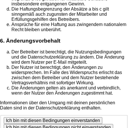
insbesondere entgangenen Gewinn.
Die Haftungsbegrenzung der Absätze a bis c gilt
sinngemäß auch zugunsten der Mitarbeiter und
Erfüllungsgehilfen des Betreibers.
Ansprüche für eine Haftung aus zwingendem nationalem
Recht bleiben unberührt.
6. Änderungsvorbehalt
Der Betreiber ist berechtigt, die Nutzungsbedingungen
und die Datenschutzerklärung zu ändern. Die Änderung
wird dem Nutzer per E-Mail mitgeteilt.
Der Nutzer ist berechtigt, den Änderungen zu
widersprechen. Im Falle des Widerspruchs erlischt das
zwischen dem Betreiber und dem Nutzer bestehende
Vertragsverhältnis mit sofortiger Wirkung.
Die Änderungen gelten als anerkannt und verbindlich,
wenn der Nutzer den Änderungen zugestimmt hat.
Informationen über den Umgang mit deinen persönlichen
Daten sind in der Datenschutzerklärung enthalten.