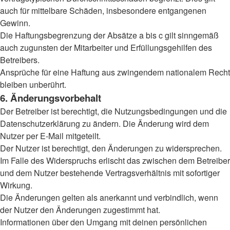
auch für mittelbare Schäden, insbesondere entgangenen
Gewinn.
Die Haftungsbegrenzung der Absätze a bis c gilt sinngemäß
auch zugunsten der Mitarbeiter und Erfüllungsgehilfen des
Betreibers.
Ansprüche für eine Haftung aus zwingendem nationalem Recht
bleiben unberührt.
6. Änderungsvorbehalt
Der Betreiber ist berechtigt, die Nutzungsbedingungen und die
Datenschutzerklärung zu ändern. Die Änderung wird dem
Nutzer per E-Mail mitgeteilt.
Der Nutzer ist berechtigt, den Änderungen zu widersprechen.
Im Falle des Widerspruchs erlischt das zwischen dem Betreiber
und dem Nutzer bestehende Vertragsverhältnis mit sofortiger
Wirkung.
Die Änderungen gelten als anerkannt und verbindlich, wenn
der Nutzer den Änderungen zugestimmt hat.
Informationen über den Umgang mit deinen persönlichen