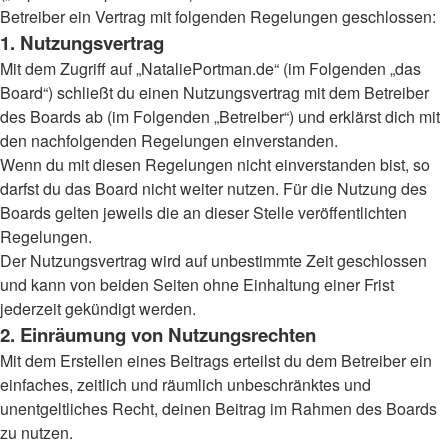
Betreiber ein Vertrag mit folgenden Regelungen geschlossen:
1. Nutzungsvertrag
Mit dem Zugriff auf „NataliePortman.de“ (im Folgenden „das
Board“) schließt du einen Nutzungsvertrag mit dem Betreiber
des Boards ab (im Folgenden „Betreiber“) und erklärst dich mit
den nachfolgenden Regelungen einverstanden.
Wenn du mit diesen Regelungen nicht einverstanden bist, so
darfst du das Board nicht weiter nutzen. Für die Nutzung des
Boards gelten jeweils die an dieser Stelle veröffentlichten
Regelungen.
Der Nutzungsvertrag wird auf unbestimmte Zeit geschlossen
und kann von beiden Seiten ohne Einhaltung einer Frist
jederzeit gekündigt werden.
2. Einräumung von Nutzungsrechten
Mit dem Erstellen eines Beitrags erteilst du dem Betreiber ein
einfaches, zeitlich und räumlich unbeschränktes und
unentgeltliches Recht, deinen Beitrag im Rahmen des Boards
zu nutzen.