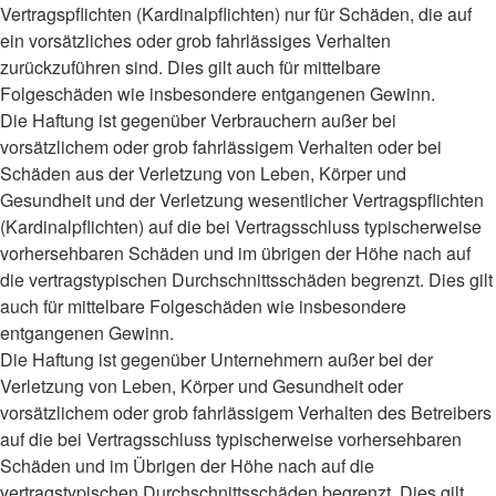
Vertragspflichten (Kardinalpflichten) nur für Schäden, die auf
ein vorsätzliches oder grob fahrlässiges Verhalten
zurückzuführen sind. Dies gilt auch für mittelbare
Folgeschäden wie insbesondere entgangenen Gewinn.
Die Haftung ist gegenüber Verbrauchern außer bei
vorsätzlichem oder grob fahrlässigem Verhalten oder bei
Schäden aus der Verletzung von Leben, Körper und
Gesundheit und der Verletzung wesentlicher Vertragspflichten
(Kardinalpflichten) auf die bei Vertragsschluss typischerweise
vorhersehbaren Schäden und im übrigen der Höhe nach auf
die vertragstypischen Durchschnittsschäden begrenzt. Dies gilt
auch für mittelbare Folgeschäden wie insbesondere
entgangenen Gewinn.
Die Haftung ist gegenüber Unternehmern außer bei der
Verletzung von Leben, Körper und Gesundheit oder
vorsätzlichem oder grob fahrlässigem Verhalten des Betreibers
auf die bei Vertragsschluss typischerweise vorhersehbaren
Schäden und im Übrigen der Höhe nach auf die
vertragstypischen Durchschnittsschäden begrenzt. Dies gilt