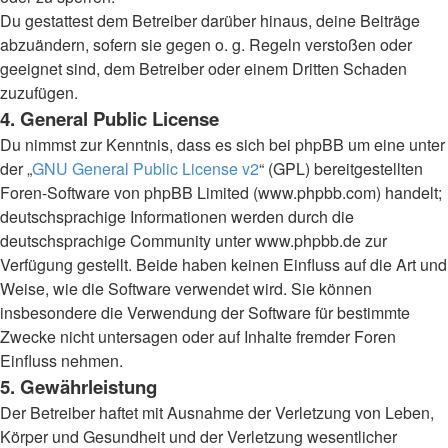
Du gestattest dem Betreiber darüber hinaus, deine Beiträge
abzuändern, sofern sie gegen o. g. Regeln verstoßen oder
geeignet sind, dem Betreiber oder einem Dritten Schaden
zuzufügen.
4. General Public License
Du nimmst zur Kenntnis, dass es sich bei phpBB um eine unter
der „
GNU General Public License v2
“ (GPL) bereitgestellten
Foren-Software von phpBB Limited (www.phpbb.com) handelt;
deutschsprachige Informationen werden durch die
deutschsprachige Community unter www.phpbb.de zur
Verfügung gestellt. Beide haben keinen Einfluss auf die Art und
Weise, wie die Software verwendet wird. Sie können
insbesondere die Verwendung der Software für bestimmte
Zwecke nicht untersagen oder auf Inhalte fremder Foren
Einfluss nehmen.
5. Gewährleistung
Der Betreiber haftet mit Ausnahme der Verletzung von Leben,
Körper und Gesundheit und der Verletzung wesentlicher