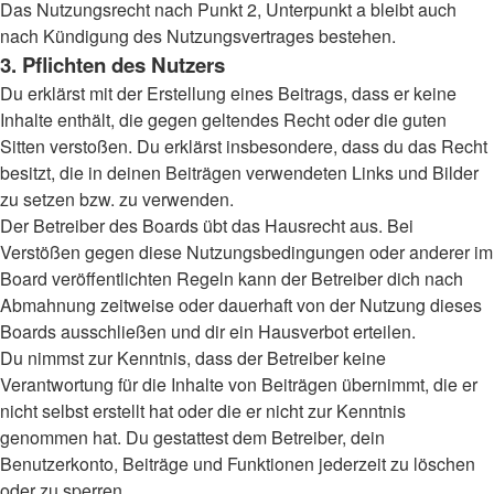
Das Nutzungsrecht nach Punkt 2, Unterpunkt a bleibt auch
nach Kündigung des Nutzungsvertrages bestehen.
3. Pflichten des Nutzers
Du erklärst mit der Erstellung eines Beitrags, dass er keine
Inhalte enthält, die gegen geltendes Recht oder die guten
Sitten verstoßen. Du erklärst insbesondere, dass du das Recht
besitzt, die in deinen Beiträgen verwendeten Links und Bilder
zu setzen bzw. zu verwenden.
Der Betreiber des Boards übt das Hausrecht aus. Bei
Verstößen gegen diese Nutzungsbedingungen oder anderer im
Board veröffentlichten Regeln kann der Betreiber dich nach
Abmahnung zeitweise oder dauerhaft von der Nutzung dieses
Boards ausschließen und dir ein Hausverbot erteilen.
Du nimmst zur Kenntnis, dass der Betreiber keine
Verantwortung für die Inhalte von Beiträgen übernimmt, die er
nicht selbst erstellt hat oder die er nicht zur Kenntnis
genommen hat. Du gestattest dem Betreiber, dein
Benutzerkonto, Beiträge und Funktionen jederzeit zu löschen
oder zu sperren.