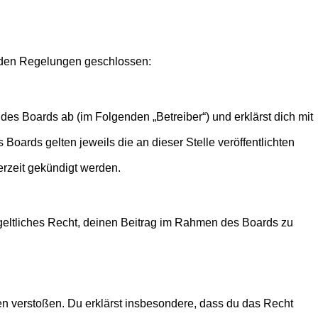
genden Regelungen geschlossen:
des Boards ab (im Folgenden „Betreiber“) und erklärst dich mit
Boards gelten jeweils die an dieser Stelle veröffentlichten
erzeit gekündigt werden.
ntgeltliches Recht, deinen Beitrag im Rahmen des Boards zu
tten verstoßen. Du erklärst insbesondere, dass du das Recht