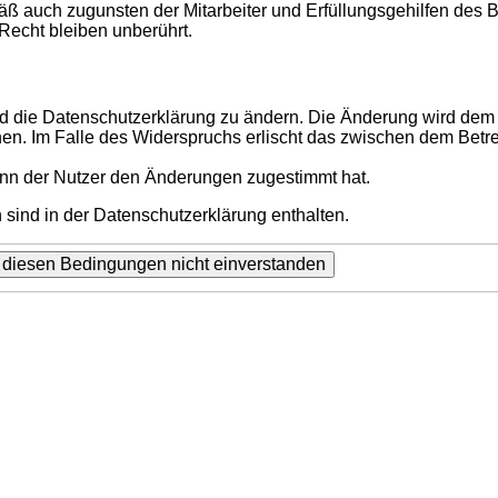
ß auch zugunsten der Mitarbeiter und Erfüllungsgehilfen des B
echt bleiben unberührt.
d die Datenschutzerklärung zu ändern. Die Änderung wird dem N
hen. Im Falle des Widerspruchs erlischt das zwischen dem Betr
enn der Nutzer den Änderungen zugestimmt hat.
sind in der Datenschutzerklärung enthalten.