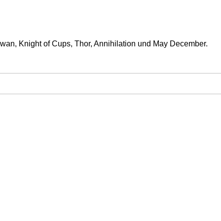
Swan, Knight of Cups, Thor, Annihilation und May December.