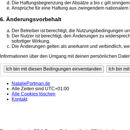
Die Haftungsbegrenzung der Absätze a bis c gilt sinngemä
Ansprüche für eine Haftung aus zwingendem nationalem R
6. Änderungsvorbehalt
Der Betreiber ist berechtigt, die Nutzungsbedingungen un
Der Nutzer ist berechtigt, den Änderungen zu widersprec
sofortiger Wirkung.
Die Änderungen gelten als anerkannt und verbindlich, w
Informationen über den Umgang mit deinen persönlichen Daten 
NataliePortman.de
Alle Zeiten sind
UTC+01:00
Alle Cookies löschen
Kontakt