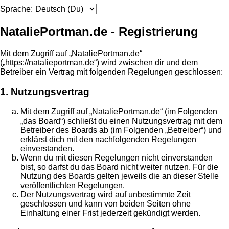
Sprache:
NataliePortman.de - Registrierung
Mit dem Zugriff auf „NataliePortman.de“
(„https://natalieportman.de“) wird zwischen dir und dem
Betreiber ein Vertrag mit folgenden Regelungen geschlossen:
1. Nutzungsvertrag
Mit dem Zugriff auf „NataliePortman.de“ (im Folgenden
„das Board“) schließt du einen Nutzungsvertrag mit dem
Betreiber des Boards ab (im Folgenden „Betreiber“) und
erklärst dich mit den nachfolgenden Regelungen
einverstanden.
Wenn du mit diesen Regelungen nicht einverstanden
bist, so darfst du das Board nicht weiter nutzen. Für die
Nutzung des Boards gelten jeweils die an dieser Stelle
veröffentlichten Regelungen.
Der Nutzungsvertrag wird auf unbestimmte Zeit
geschlossen und kann von beiden Seiten ohne
Einhaltung einer Frist jederzeit gekündigt werden.