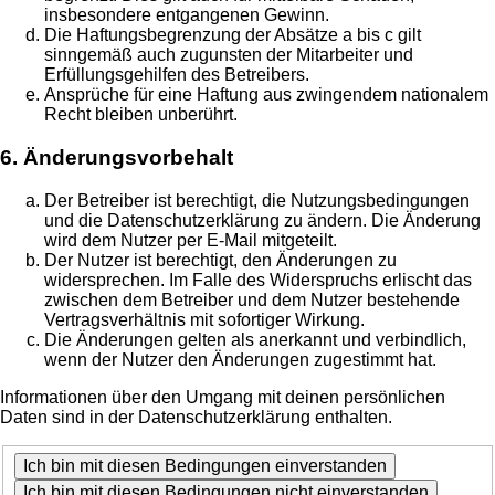
insbesondere entgangenen Gewinn.
Die Haftungsbegrenzung der Absätze a bis c gilt
sinngemäß auch zugunsten der Mitarbeiter und
Erfüllungsgehilfen des Betreibers.
Ansprüche für eine Haftung aus zwingendem nationalem
Recht bleiben unberührt.
6. Änderungsvorbehalt
Der Betreiber ist berechtigt, die Nutzungsbedingungen
und die Datenschutzerklärung zu ändern. Die Änderung
wird dem Nutzer per E-Mail mitgeteilt.
Der Nutzer ist berechtigt, den Änderungen zu
widersprechen. Im Falle des Widerspruchs erlischt das
zwischen dem Betreiber und dem Nutzer bestehende
Vertragsverhältnis mit sofortiger Wirkung.
Die Änderungen gelten als anerkannt und verbindlich,
wenn der Nutzer den Änderungen zugestimmt hat.
Informationen über den Umgang mit deinen persönlichen
Daten sind in der Datenschutzerklärung enthalten.