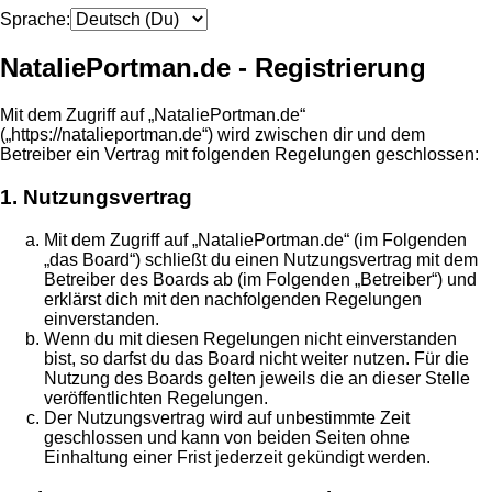
Sprache:
NataliePortman.de - Registrierung
Mit dem Zugriff auf „NataliePortman.de“
(„https://natalieportman.de“) wird zwischen dir und dem
Betreiber ein Vertrag mit folgenden Regelungen geschlossen:
1. Nutzungsvertrag
Mit dem Zugriff auf „NataliePortman.de“ (im Folgenden
„das Board“) schließt du einen Nutzungsvertrag mit dem
Betreiber des Boards ab (im Folgenden „Betreiber“) und
erklärst dich mit den nachfolgenden Regelungen
einverstanden.
Wenn du mit diesen Regelungen nicht einverstanden
bist, so darfst du das Board nicht weiter nutzen. Für die
Nutzung des Boards gelten jeweils die an dieser Stelle
veröffentlichten Regelungen.
Der Nutzungsvertrag wird auf unbestimmte Zeit
geschlossen und kann von beiden Seiten ohne
Einhaltung einer Frist jederzeit gekündigt werden.