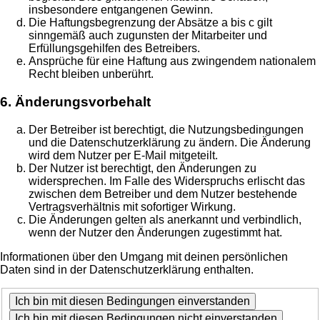
insbesondere entgangenen Gewinn.
Die Haftungsbegrenzung der Absätze a bis c gilt
sinngemäß auch zugunsten der Mitarbeiter und
Erfüllungsgehilfen des Betreibers.
Ansprüche für eine Haftung aus zwingendem nationalem
Recht bleiben unberührt.
6. Änderungsvorbehalt
Der Betreiber ist berechtigt, die Nutzungsbedingungen
und die Datenschutzerklärung zu ändern. Die Änderung
wird dem Nutzer per E-Mail mitgeteilt.
Der Nutzer ist berechtigt, den Änderungen zu
widersprechen. Im Falle des Widerspruchs erlischt das
zwischen dem Betreiber und dem Nutzer bestehende
Vertragsverhältnis mit sofortiger Wirkung.
Die Änderungen gelten als anerkannt und verbindlich,
wenn der Nutzer den Änderungen zugestimmt hat.
Informationen über den Umgang mit deinen persönlichen
Daten sind in der Datenschutzerklärung enthalten.