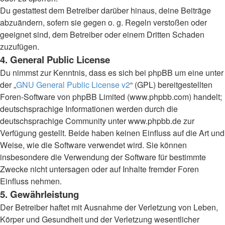
Du gestattest dem Betreiber darüber hinaus, deine Beiträge
abzuändern, sofern sie gegen o. g. Regeln verstoßen oder
geeignet sind, dem Betreiber oder einem Dritten Schaden
zuzufügen.
4. General Public License
Du nimmst zur Kenntnis, dass es sich bei phpBB um eine unter
der „
GNU General Public License v2
“ (GPL) bereitgestellten
Foren-Software von phpBB Limited (www.phpbb.com) handelt;
deutschsprachige Informationen werden durch die
deutschsprachige Community unter www.phpbb.de zur
Verfügung gestellt. Beide haben keinen Einfluss auf die Art und
Weise, wie die Software verwendet wird. Sie können
insbesondere die Verwendung der Software für bestimmte
Zwecke nicht untersagen oder auf Inhalte fremder Foren
Einfluss nehmen.
5. Gewährleistung
Der Betreiber haftet mit Ausnahme der Verletzung von Leben,
Körper und Gesundheit und der Verletzung wesentlicher