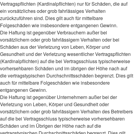
Vertragspflichten (Kardinalpflichten) nur für Schäden, die auf
ein vorsätzliches oder grob fahrlässiges Verhalten
zurückzuführen sind. Dies gilt auch für mittelbare
Folgeschäden wie insbesondere entgangenen Gewinn.
Die Haftung ist gegenüber Verbrauchern außer bei
vorsätzlichem oder grob fahrlässigem Verhalten oder bei
Schäden aus der Verletzung von Leben, Körper und
Gesundheit und der Verletzung wesentlicher Vertragspflichten
(Kardinalpflichten) auf die bei Vertragsschluss typischerweise
vorhersehbaren Schäden und im übrigen der Höhe nach auf
die vertragstypischen Durchschnittsschäden begrenzt. Dies gilt
auch für mittelbare Folgeschäden wie insbesondere
entgangenen Gewinn.
Die Haftung ist gegenüber Unternehmern außer bei der
Verletzung von Leben, Körper und Gesundheit oder
vorsätzlichem oder grob fahrlässigem Verhalten des Betreibers
auf die bei Vertragsschluss typischerweise vorhersehbaren
Schäden und im Übrigen der Höhe nach auf die
vertragstypischen Durchschnittsschäden begrenzt. Dies gilt