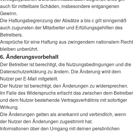
auch für mittelbare Schäden, insbesondere entgangenen
Gewinn.
Die Haftungsbegrenzung der Absätze a bis c gilt sinngemäß
auch zugunsten der Mitarbeiter und Erfüllungsgehilfen des
Betreibers.
Ansprüche für eine Haftung aus zwingendem nationalem Recht
bleiben unberührt.
6. Änderungsvorbehalt
Der Betreiber ist berechtigt, die Nutzungsbedingungen und die
Datenschutzerklärung zu ändern. Die Änderung wird dem
Nutzer per E-Mail mitgeteilt.
Der Nutzer ist berechtigt, den Änderungen zu widersprechen.
Im Falle des Widerspruchs erlischt das zwischen dem Betreiber
und dem Nutzer bestehende Vertragsverhältnis mit sofortiger
Wirkung.
Die Änderungen gelten als anerkannt und verbindlich, wenn
der Nutzer den Änderungen zugestimmt hat.
Informationen über den Umgang mit deinen persönlichen