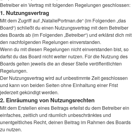
Betreiber ein Vertrag mit folgenden Regelungen geschlossen:
1. Nutzungsvertrag
Mit dem Zugriff auf „NataliePortman.de“ (im Folgenden „das
Board“) schließt du einen Nutzungsvertrag mit dem Betreiber
des Boards ab (im Folgenden „Betreiber“) und erklärst dich mit
den nachfolgenden Regelungen einverstanden.
Wenn du mit diesen Regelungen nicht einverstanden bist, so
darfst du das Board nicht weiter nutzen. Für die Nutzung des
Boards gelten jeweils die an dieser Stelle veröffentlichten
Regelungen.
Der Nutzungsvertrag wird auf unbestimmte Zeit geschlossen
und kann von beiden Seiten ohne Einhaltung einer Frist
jederzeit gekündigt werden.
2. Einräumung von Nutzungsrechten
Mit dem Erstellen eines Beitrags erteilst du dem Betreiber ein
einfaches, zeitlich und räumlich unbeschränktes und
unentgeltliches Recht, deinen Beitrag im Rahmen des Boards
zu nutzen.