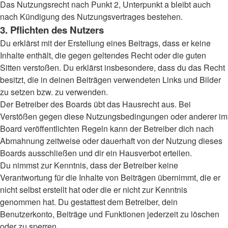
Das Nutzungsrecht nach Punkt 2, Unterpunkt a bleibt auch
nach Kündigung des Nutzungsvertrages bestehen.
3. Pflichten des Nutzers
Du erklärst mit der Erstellung eines Beitrags, dass er keine
Inhalte enthält, die gegen geltendes Recht oder die guten
Sitten verstoßen. Du erklärst insbesondere, dass du das Recht
besitzt, die in deinen Beiträgen verwendeten Links und Bilder
zu setzen bzw. zu verwenden.
Der Betreiber des Boards übt das Hausrecht aus. Bei
Verstößen gegen diese Nutzungsbedingungen oder anderer im
Board veröffentlichten Regeln kann der Betreiber dich nach
Abmahnung zeitweise oder dauerhaft von der Nutzung dieses
Boards ausschließen und dir ein Hausverbot erteilen.
Du nimmst zur Kenntnis, dass der Betreiber keine
Verantwortung für die Inhalte von Beiträgen übernimmt, die er
nicht selbst erstellt hat oder die er nicht zur Kenntnis
genommen hat. Du gestattest dem Betreiber, dein
Benutzerkonto, Beiträge und Funktionen jederzeit zu löschen
oder zu sperren.