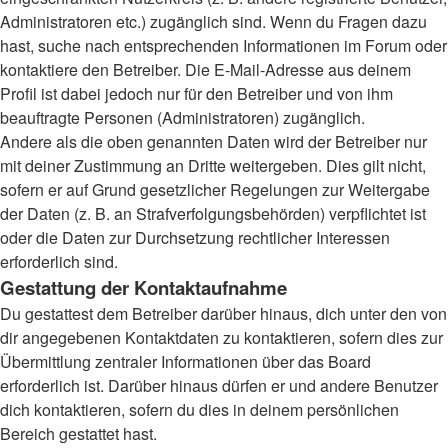
Administratoren etc.) zugänglich sind. Wenn du Fragen dazu
hast, suche nach entsprechenden Informationen im Forum oder
kontaktiere den Betreiber. Die E-Mail-Adresse aus deinem
Profil ist dabei jedoch nur für den Betreiber und von ihm
beauftragte Personen (Administratoren) zugänglich.
Andere als die oben genannten Daten wird der Betreiber nur
mit deiner Zustimmung an Dritte weitergeben. Dies gilt nicht,
sofern er auf Grund gesetzlicher Regelungen zur Weitergabe
der Daten (z. B. an Strafverfolgungsbehörden) verpflichtet ist
oder die Daten zur Durchsetzung rechtlicher Interessen
erforderlich sind.
Gestattung der Kontaktaufnahme
Du gestattest dem Betreiber darüber hinaus, dich unter den von
dir angegebenen Kontaktdaten zu kontaktieren, sofern dies zur
Übermittlung zentraler Informationen über das Board
erforderlich ist. Darüber hinaus dürfen er und andere Benutzer
dich kontaktieren, sofern du dies in deinem persönlichen
Bereich gestattet hast.