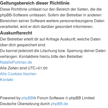
Geltungsbereich dieser Richtlinie
Diese Richtlinie umfasst nur den Bereich der Seiten, die die
phpBB-Software umfassen. Sofern der Betreiber in anderen
Bereichen seiner Software weitere personenbezogene Daten
verarbeitet, wird er dich darüber gesondert informieren.
Auskunftsrecht
Der Betreiber erteilt dir auf Anfrage Auskunft, welche Daten
über dich gespeichert sind.
Du kannst jederzeit die Löschung bzw. Sperrung deiner Daten
verlangen. Kontaktiere hierzu bitte den Betreiber.
NataliePortman.de
Alle Zeiten sind
UTC+01:00
Alle Cookies löschen
Kontakt
Powered by
phpBB
® Forum Software © phpBB Limited
Deutsche Übersetzung durch
phpBB.de