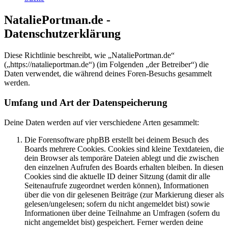
NataliePortman.de -
Datenschutzerklärung
Diese Richtlinie beschreibt, wie „NataliePortman.de“
(„https://natalieportman.de“) (im Folgenden „der Betreiber“) die
Daten verwendet, die während deines Foren-Besuchs gesammelt
werden.
Umfang und Art der Datenspeicherung
Deine Daten werden auf vier verschiedene Arten gesammelt:
Die Forensoftware phpBB erstellt bei deinem Besuch des
Boards mehrere Cookies. Cookies sind kleine Textdateien, die
dein Browser als temporäre Dateien ablegt und die zwischen
den einzelnen Aufrufen des Boards erhalten bleiben. In diesen
Cookies sind die aktuelle ID deiner Sitzung (damit dir alle
Seitenaufrufe zugeordnet werden können), Informationen
über die von dir gelesenen Beiträge (zur Markierung dieser als
gelesen/ungelesen; sofern du nicht angemeldet bist) sowie
Informationen über deine Teilnahme an Umfragen (sofern du
nicht angemeldet bist) gespeichert. Ferner werden deine