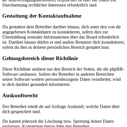
Durchsetzung rechtlicher Interessen erforderlich sind.
Gestattung der Kontaktaufnahme
Du gestattest dem Betreiber darüber hinaus, dich unter den von dir
angegebenen Kontaktdaten zu kontaktieren, sofern dies zur
Übermittlung zentraler Informationen über das Board erforderlich
ist. Darüber hinaus dürfen er und andere Benutzer dich kontaktieren,
sofern du dies in deinem persönlichen Bereich gestattet hast.
Geltungsbereich dieser Richtlinie
Diese Richtlinie umfasst nur den Bereich der Seiten, die die phpBB-
Software umfassen. Sofern der Betreiber in anderen Bereichen
seiner Software weitere personenbezogene Daten verarbeitet, wird
er dich darüber gesondert informieren.
Auskunftsrecht
Der Betreiber erteilt dir auf Anfrage Auskunft, welche Daten über
dich gespeichert sind.
Du kannst jederzeit die Löschung bzw. Sperrung deiner Daten
verlangen. Kontaktiere hierzu bitte den Betreiber.