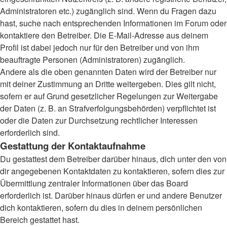
Administratoren etc.) zugänglich sind. Wenn du Fragen dazu
hast, suche nach entsprechenden Informationen im Forum oder
kontaktiere den Betreiber. Die E-Mail-Adresse aus deinem
Profil ist dabei jedoch nur für den Betreiber und von ihm
beauftragte Personen (Administratoren) zugänglich.
Andere als die oben genannten Daten wird der Betreiber nur
mit deiner Zustimmung an Dritte weitergeben. Dies gilt nicht,
sofern er auf Grund gesetzlicher Regelungen zur Weitergabe
der Daten (z. B. an Strafverfolgungsbehörden) verpflichtet ist
oder die Daten zur Durchsetzung rechtlicher Interessen
erforderlich sind.
Gestattung der Kontaktaufnahme
Du gestattest dem Betreiber darüber hinaus, dich unter den von
dir angegebenen Kontaktdaten zu kontaktieren, sofern dies zur
Übermittlung zentraler Informationen über das Board
erforderlich ist. Darüber hinaus dürfen er und andere Benutzer
dich kontaktieren, sofern du dies in deinem persönlichen
Bereich gestattet hast.