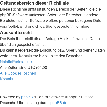
Geltungsbereich dieser Richtlinie
Diese Richtlinie umfasst nur den Bereich der Seiten, die die
phpBB-Software umfassen. Sofern der Betreiber in anderen
Bereichen seiner Software weitere personenbezogene Daten
verarbeitet, wird er dich darüber gesondert informieren.
Auskunftsrecht
Der Betreiber erteilt dir auf Anfrage Auskunft, welche Daten
über dich gespeichert sind.
Du kannst jederzeit die Löschung bzw. Sperrung deiner Daten
verlangen. Kontaktiere hierzu bitte den Betreiber.
NataliePortman.de
Alle Zeiten sind
UTC+01:00
Alle Cookies löschen
Kontakt
Powered by
phpBB
® Forum Software © phpBB Limited
Deutsche Übersetzung durch
phpBB.de