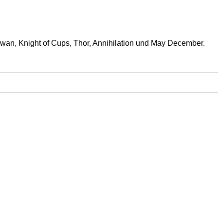
Swan, Knight of Cups, Thor, Annihilation und May December.