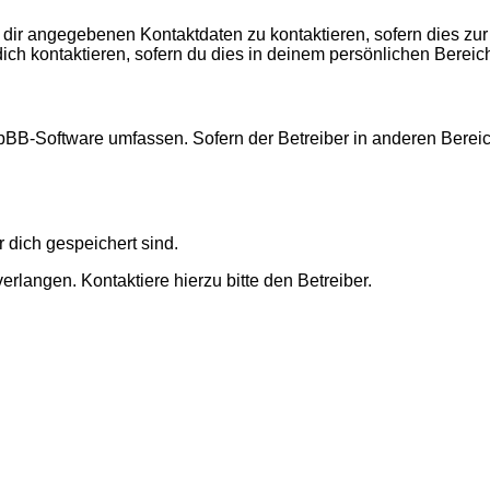
 dir angegebenen Kontaktdaten zu kontaktieren, sofern dies zur
dich kontaktieren, sofern du dies in deinem persönlichen Bereich
 phpBB-Software umfassen. Sofern der Betreiber in anderen Ber
r dich gespeichert sind.
rlangen. Kontaktiere hierzu bitte den Betreiber.