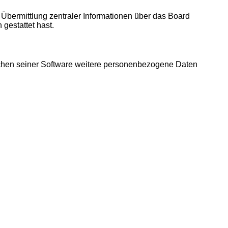
 Übermittlung zentraler Informationen über das Board
 gestattet hast.
eichen seiner Software weitere personenbezogene Daten