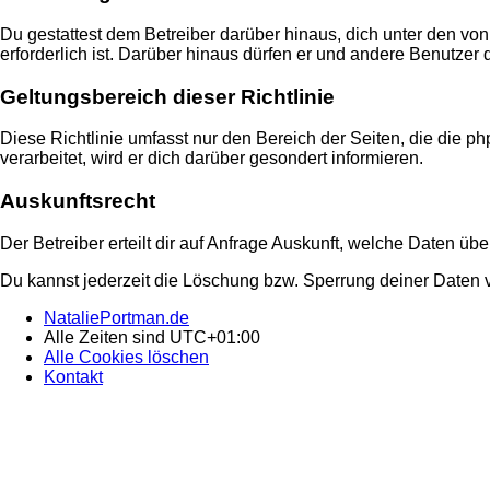
Du gestattest dem Betreiber darüber hinaus, dich unter den von
erforderlich ist. Darüber hinaus dürfen er und andere Benutzer 
Geltungsbereich dieser Richtlinie
Diese Richtlinie umfasst nur den Bereich der Seiten, die die
verarbeitet, wird er dich darüber gesondert informieren.
Auskunftsrecht
Der Betreiber erteilt dir auf Anfrage Auskunft, welche Daten übe
Du kannst jederzeit die Löschung bzw. Sperrung deiner Daten ve
NataliePortman.de
Alle Zeiten sind
UTC+01:00
Alle Cookies löschen
Kontakt