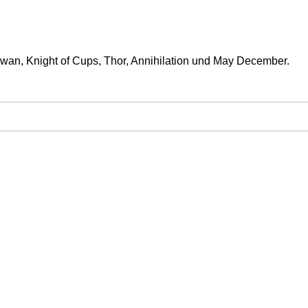
Swan, Knight of Cups, Thor, Annihilation und May December.