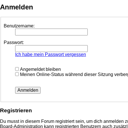
Anmelden
Benutzername:
Passwort:
Ich habe mein Passwort vergessen
Angemeldet bleiben
Meinen Online-Status während dieser Sitzung verbe
Registrieren
Du musst in diesem Forum registriert sein, um dich anmelden zu
Board-Administration kann registrierten Benutzern auch zusä