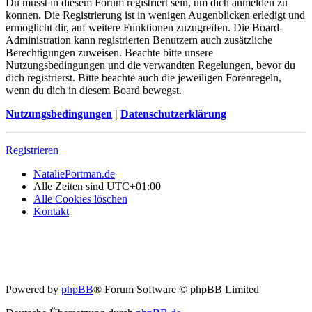
Du musst in diesem Forum registriert sein, um dich anmelden zu
können. Die Registrierung ist in wenigen Augenblicken erledigt und
ermöglicht dir, auf weitere Funktionen zuzugreifen. Die Board-
Administration kann registrierten Benutzern auch zusätzliche
Berechtigungen zuweisen. Beachte bitte unsere
Nutzungsbedingungen und die verwandten Regelungen, bevor du
dich registrierst. Bitte beachte auch die jeweiligen Forenregeln,
wenn du dich in diesem Board bewegst.
Nutzungsbedingungen
|
Datenschutzerklärung
Registrieren
NataliePortman.de
Alle Zeiten sind
UTC+01:00
Alle Cookies löschen
Kontakt
Powered by
phpBB
® Forum Software © phpBB Limited