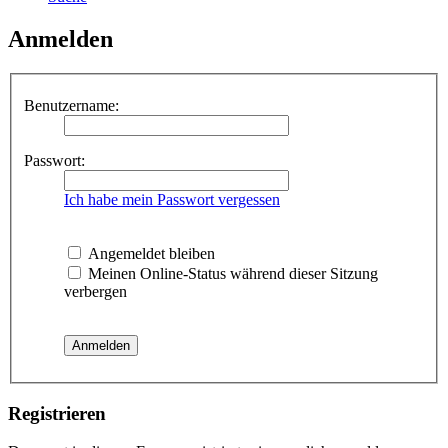
Anmelden
Benutzername:
Passwort:
Ich habe mein Passwort vergessen
Angemeldet bleiben
Meinen Online-Status während dieser Sitzung
verbergen
Registrieren