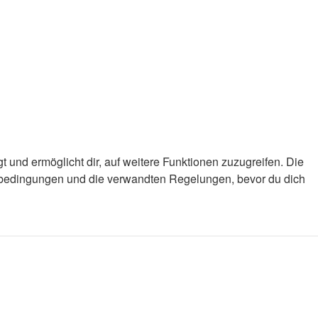
 und ermöglicht dir, auf weitere Funktionen zuzugreifen. Die
gsbedingungen und die verwandten Regelungen, bevor du dich