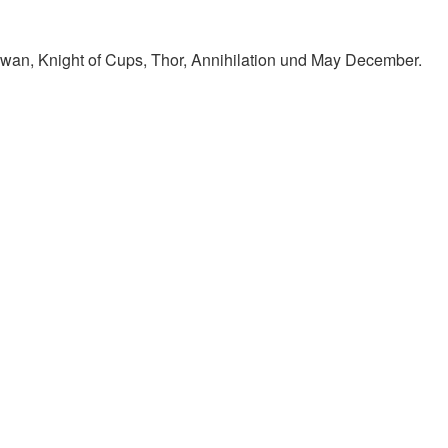
Swan, Knight of Cups, Thor, Annihilation und May December.