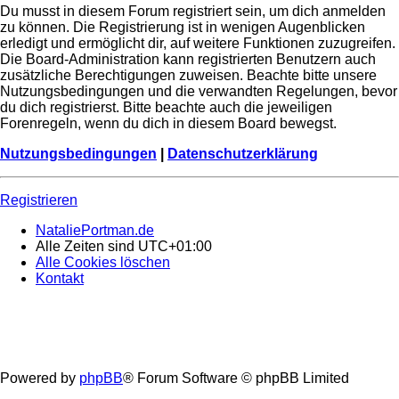
Du musst in diesem Forum registriert sein, um dich anmelden
zu können. Die Registrierung ist in wenigen Augenblicken
erledigt und ermöglicht dir, auf weitere Funktionen zuzugreifen.
Die Board-Administration kann registrierten Benutzern auch
zusätzliche Berechtigungen zuweisen. Beachte bitte unsere
Nutzungsbedingungen und die verwandten Regelungen, bevor
du dich registrierst. Bitte beachte auch die jeweiligen
Forenregeln, wenn du dich in diesem Board bewegst.
Nutzungsbedingungen
|
Datenschutzerklärung
Registrieren
NataliePortman.de
Alle Zeiten sind
UTC+01:00
Alle Cookies löschen
Kontakt
Powered by
phpBB
® Forum Software © phpBB Limited