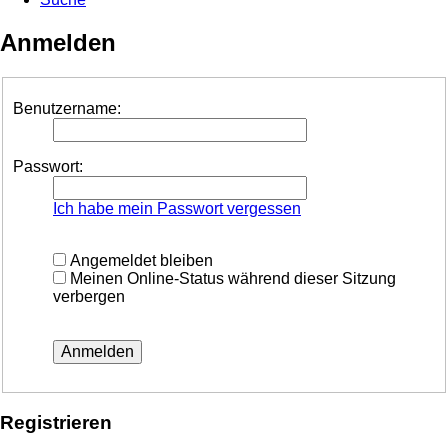
Anmelden
Benutzername:
Passwort:
Ich habe mein Passwort vergessen
Angemeldet bleiben
Meinen Online-Status während dieser Sitzung
verbergen
Registrieren