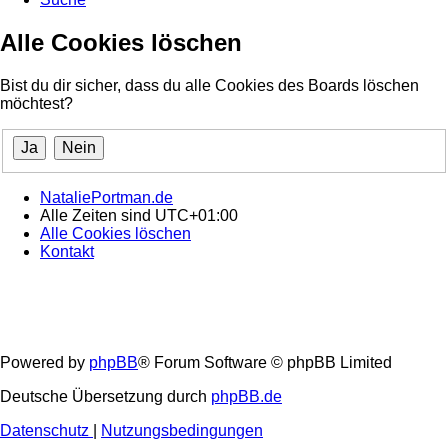
Alle Cookies löschen
Bist du dir sicher, dass du alle Cookies des Boards löschen
möchtest?
NataliePortman.de
Alle Zeiten sind
UTC+01:00
Alle Cookies löschen
Kontakt
Powered by
phpBB
® Forum Software © phpBB Limited
Deutsche Übersetzung durch
phpBB.de
Datenschutz
|
Nutzungsbedingungen