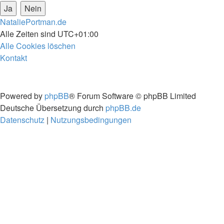
NataliePortman.de
Alle Zeiten sind
UTC+01:00
Alle Cookies löschen
Kontakt
Powered by
phpBB
® Forum Software © phpBB Limited
Deutsche Übersetzung durch
phpBB.de
Datenschutz
|
Nutzungsbedingungen