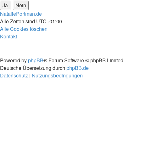
NataliePortman.de
Alle Zeiten sind
UTC+01:00
Alle Cookies löschen
Kontakt
Powered by
phpBB
® Forum Software © phpBB Limited
Deutsche Übersetzung durch
phpBB.de
Datenschutz
|
Nutzungsbedingungen