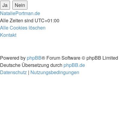
NataliePortman.de
Alle Zeiten sind
UTC+01:00
Alle Cookies löschen
Kontakt
Powered by
phpBB
® Forum Software © phpBB Limited
Deutsche Übersetzung durch
phpBB.de
Datenschutz
|
Nutzungsbedingungen