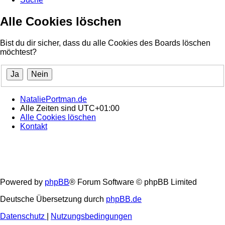
Alle Cookies löschen
Bist du dir sicher, dass du alle Cookies des Boards löschen
möchtest?
NataliePortman.de
Alle Zeiten sind
UTC+01:00
Alle Cookies löschen
Kontakt
Powered by
phpBB
® Forum Software © phpBB Limited
Deutsche Übersetzung durch
phpBB.de
Datenschutz
|
Nutzungsbedingungen