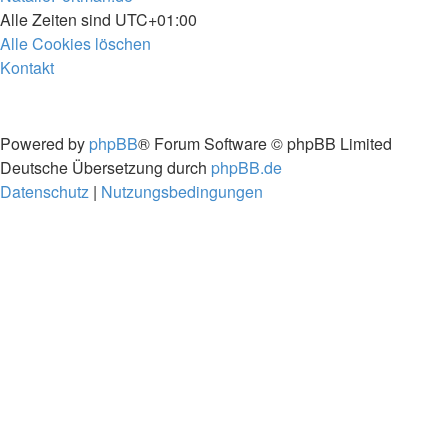
Alle Zeiten sind
UTC+01:00
Alle Cookies löschen
Kontakt
Powered by
phpBB
® Forum Software © phpBB Limited
Deutsche Übersetzung durch
phpBB.de
Datenschutz
|
Nutzungsbedingungen