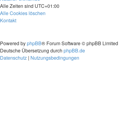
Alle Zeiten sind
UTC+01:00
Alle Cookies löschen
Kontakt
Powered by
phpBB
® Forum Software © phpBB Limited
Deutsche Übersetzung durch
phpBB.de
Datenschutz
|
Nutzungsbedingungen