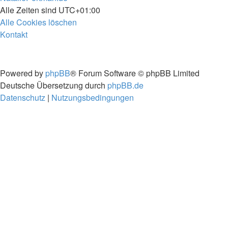
Alle Zeiten sind
UTC+01:00
Alle Cookies löschen
Kontakt
Powered by
phpBB
® Forum Software © phpBB Limited
Deutsche Übersetzung durch
phpBB.de
Datenschutz
|
Nutzungsbedingungen