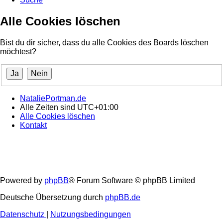
Alle Cookies löschen
Bist du dir sicher, dass du alle Cookies des Boards löschen
möchtest?
NataliePortman.de
Alle Zeiten sind
UTC+01:00
Alle Cookies löschen
Kontakt
Powered by
phpBB
® Forum Software © phpBB Limited
Deutsche Übersetzung durch
phpBB.de
Datenschutz
|
Nutzungsbedingungen