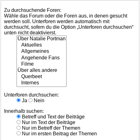
Zu durchsuchende Foren:
Wähle das Forum oder die Foren aus, in denen gesucht
werden soll. Unterforen werden automatisch mit
durchsucht, sofern du die Option „Unterforen durchsuchen“
unten nicht deaktivierst.
Unterforen durchsuchen:
Ja
Nein
Innerhalb suchen:
Betreff und Text der Beiträge
Nur im Text der Beiträge
Nur im Betreff der Themen
Nur im ersten Beitrag der Themen