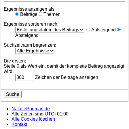
Ergebnisse anzeigen als:
Beiträge
Themen
Ergebnisse sortieren nach:
Aufsteigend
Absteigend
Suchzeitraum begrenzen:
Die ersten:
Stelle 0 als Wert ein, damit der komplette Beitrag angezeigt
wird.
Zeichen der Beiträge anzeigen
NataliePortman.de
Alle Zeiten sind
UTC+01:00
Alle Cookies löschen
Kontakt