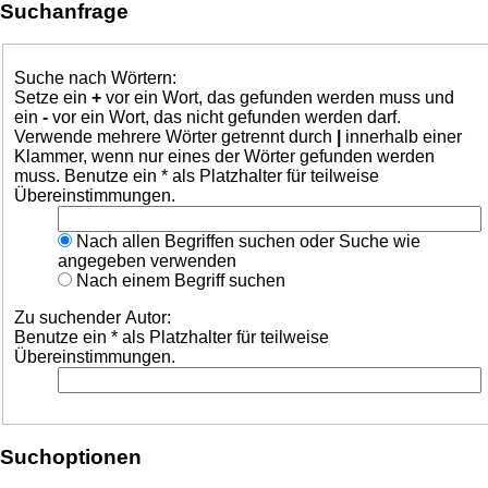
Suchanfrage
Suche nach Wörtern:
Setze ein
+
vor ein Wort, das gefunden werden muss und
ein
-
vor ein Wort, das nicht gefunden werden darf.
Verwende mehrere Wörter getrennt durch
|
innerhalb einer
Klammer, wenn nur eines der Wörter gefunden werden
muss. Benutze ein * als Platzhalter für teilweise
Übereinstimmungen.
Nach allen Begriffen suchen oder Suche wie
angegeben verwenden
Nach einem Begriff suchen
Zu suchender Autor:
Benutze ein * als Platzhalter für teilweise
Übereinstimmungen.
Suchoptionen