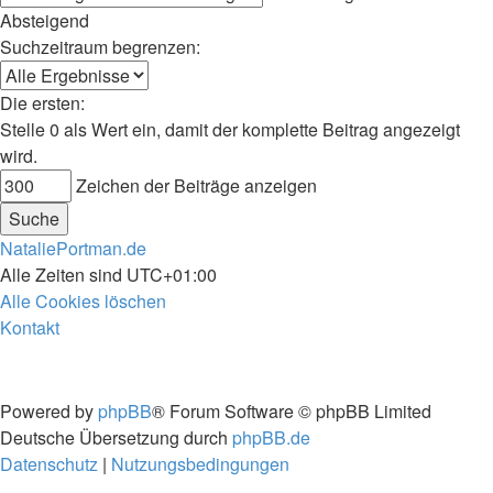
Absteigend
Suchzeitraum begrenzen:
Die ersten:
Stelle 0 als Wert ein, damit der komplette Beitrag angezeigt
wird.
Zeichen der Beiträge anzeigen
NataliePortman.de
Alle Zeiten sind
UTC+01:00
Alle Cookies löschen
Kontakt
Powered by
phpBB
® Forum Software © phpBB Limited
Deutsche Übersetzung durch
phpBB.de
Datenschutz
|
Nutzungsbedingungen