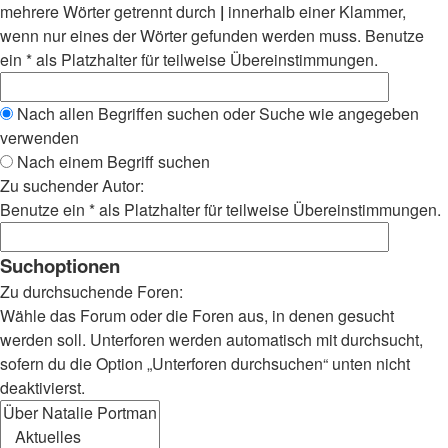
mehrere Wörter getrennt durch
|
innerhalb einer Klammer,
wenn nur eines der Wörter gefunden werden muss. Benutze
ein * als Platzhalter für teilweise Übereinstimmungen.
Nach allen Begriffen suchen oder Suche wie angegeben
verwenden
Nach einem Begriff suchen
Zu suchender Autor:
Benutze ein * als Platzhalter für teilweise Übereinstimmungen.
Suchoptionen
Zu durchsuchende Foren:
Wähle das Forum oder die Foren aus, in denen gesucht
werden soll. Unterforen werden automatisch mit durchsucht,
sofern du die Option „Unterforen durchsuchen“ unten nicht
deaktivierst.