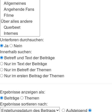
Unterforen durchsuchen:
Ja
Nein
Innerhalb suchen:
Betreff und Text der Beiträge
Nur im Text der Beiträge
Nur im Betreff der Themen
Nur im ersten Beitrag der Themen
Ergebnisse anzeigen als:
Beiträge
Themen
Ergebnisse sortieren nach:
Aufsteigend