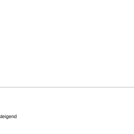
teigend