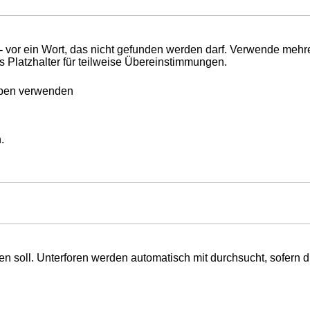
-
vor ein Wort, das nicht gefunden werden darf. Verwende mehr
s Platzhalter für teilweise Übereinstimmungen.
eben verwenden
.
 soll. Unterforen werden automatisch mit durchsucht, sofern d