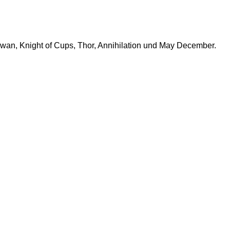
Swan, Knight of Cups, Thor, Annihilation und May December.