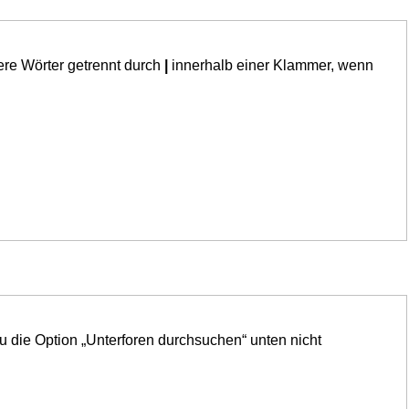
ere Wörter getrennt durch
|
innerhalb einer Klammer, wenn
u die Option „Unterforen durchsuchen“ unten nicht