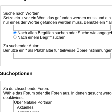
Suche nach Wörtern:
Setze ein
+
vor ein Wort, das gefunden werden muss und ein
nur eines der Wörter gefunden werden muss. Benutze ein * al
Nach allen Begriffen suchen oder Suche wie angeg
Nach einem Begriff suchen
Zu suchender Autor:
Benutze ein * als Platzhalter für teilweise Übereinstimmungen
Suchoptionen
Zu durchsuchende Foren:
Wähle das Forum oder die Foren aus, in denen gesucht werden
deaktivierst.