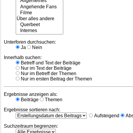
Unterforen durchsuchen:
Ja
Nein
Innerhalb suchen:
Betreff und Text der Beiträge
Nur im Text der Beiträge
Nur im Betreff der Themen
Nur im ersten Beitrag der Themen
Ergebnisse anzeigen als:
Beiträge
Themen
Ergebnisse sortieren nach:
Aufsteigend
Abs
Suchzeitraum begrenzen: