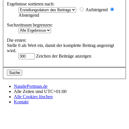
Ergebnisse sortieren nach:
Aufsteigend
Absteigend
Suchzeitraum begrenzen:
Die ersten:
Stelle 0 als Wert ein, damit der komplette Beitrag angezeigt
wird.
Zeichen der Beiträge anzeigen
NataliePortman.de
Alle Zeiten sind
UTC+01:00
Alle Cookies löschen
Kontakt