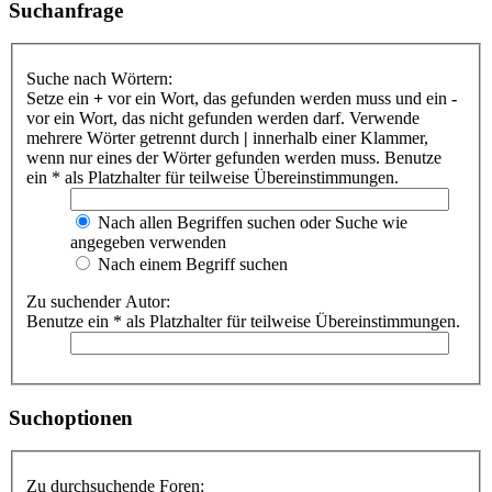
Suchanfrage
Suche nach Wörtern:
Setze ein
+
vor ein Wort, das gefunden werden muss und ein
-
vor ein Wort, das nicht gefunden werden darf. Verwende
mehrere Wörter getrennt durch
|
innerhalb einer Klammer,
wenn nur eines der Wörter gefunden werden muss. Benutze
ein * als Platzhalter für teilweise Übereinstimmungen.
Nach allen Begriffen suchen oder Suche wie
angegeben verwenden
Nach einem Begriff suchen
Zu suchender Autor:
Benutze ein * als Platzhalter für teilweise Übereinstimmungen.
Suchoptionen
Zu durchsuchende Foren: