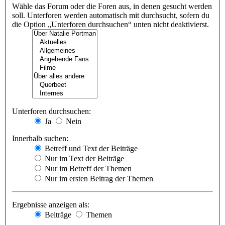
Wähle das Forum oder die Foren aus, in denen gesucht werden
soll. Unterforen werden automatisch mit durchsucht, sofern du
die Option „Unterforen durchsuchen“ unten nicht deaktivierst.
Unterforen durchsuchen:
Ja
Nein
Innerhalb suchen:
Betreff und Text der Beiträge
Nur im Text der Beiträge
Nur im Betreff der Themen
Nur im ersten Beitrag der Themen
Ergebnisse anzeigen als:
Beiträge
Themen