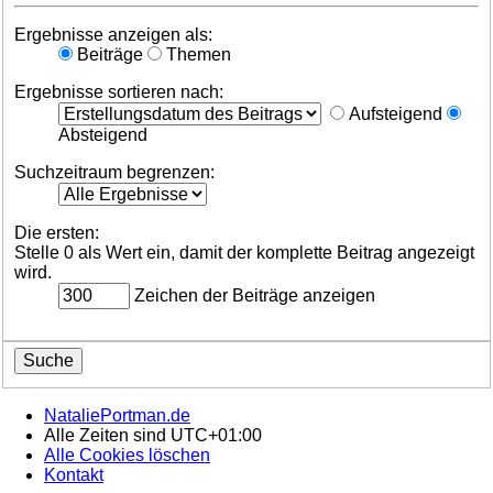
Ergebnisse anzeigen als:
Beiträge
Themen
Ergebnisse sortieren nach:
Aufsteigend
Absteigend
Suchzeitraum begrenzen:
Die ersten:
Stelle 0 als Wert ein, damit der komplette Beitrag angezeigt
wird.
Zeichen der Beiträge anzeigen
NataliePortman.de
Alle Zeiten sind
UTC+01:00
Alle Cookies löschen
Kontakt