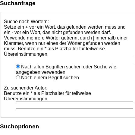
Suchanfrage
Suche nach Wörtern:
Setze ein
+
vor ein Wort, das gefunden werden muss und
ein
-
vor ein Wort, das nicht gefunden werden darf.
Verwende mehrere Wörter getrennt durch
|
innerhalb einer
Klammer, wenn nur eines der Wörter gefunden werden
muss. Benutze ein * als Platzhalter für teilweise
Übereinstimmungen.
Nach allen Begriffen suchen oder Suche wie
angegeben verwenden
Nach einem Begriff suchen
Zu suchender Autor:
Benutze ein * als Platzhalter für teilweise
Übereinstimmungen.
Suchoptionen