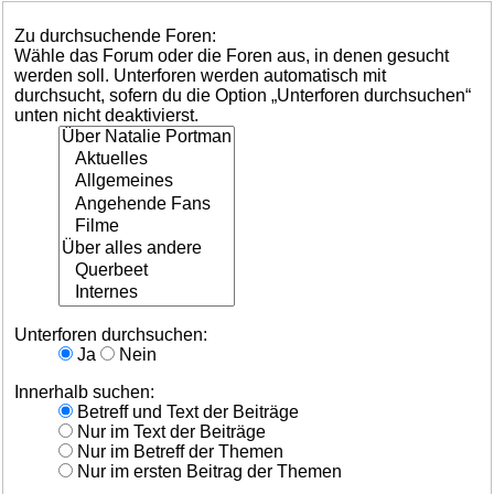
Zu durchsuchende Foren:
Wähle das Forum oder die Foren aus, in denen gesucht
werden soll. Unterforen werden automatisch mit
durchsucht, sofern du die Option „Unterforen durchsuchen“
unten nicht deaktivierst.
Unterforen durchsuchen:
Ja
Nein
Innerhalb suchen:
Betreff und Text der Beiträge
Nur im Text der Beiträge
Nur im Betreff der Themen
Nur im ersten Beitrag der Themen