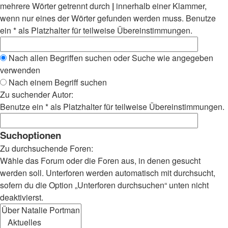
mehrere Wörter getrennt durch
|
innerhalb einer Klammer,
wenn nur eines der Wörter gefunden werden muss. Benutze
ein * als Platzhalter für teilweise Übereinstimmungen.
Nach allen Begriffen suchen oder Suche wie angegeben
verwenden
Nach einem Begriff suchen
Zu suchender Autor:
Benutze ein * als Platzhalter für teilweise Übereinstimmungen.
Suchoptionen
Zu durchsuchende Foren:
Wähle das Forum oder die Foren aus, in denen gesucht
werden soll. Unterforen werden automatisch mit durchsucht,
sofern du die Option „Unterforen durchsuchen“ unten nicht
deaktivierst.