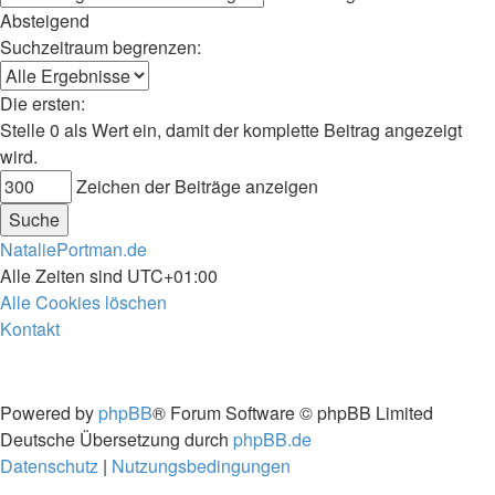
Absteigend
Suchzeitraum begrenzen:
Die ersten:
Stelle 0 als Wert ein, damit der komplette Beitrag angezeigt
wird.
Zeichen der Beiträge anzeigen
NataliePortman.de
Alle Zeiten sind
UTC+01:00
Alle Cookies löschen
Kontakt
Powered by
phpBB
® Forum Software © phpBB Limited
Deutsche Übersetzung durch
phpBB.de
Datenschutz
|
Nutzungsbedingungen