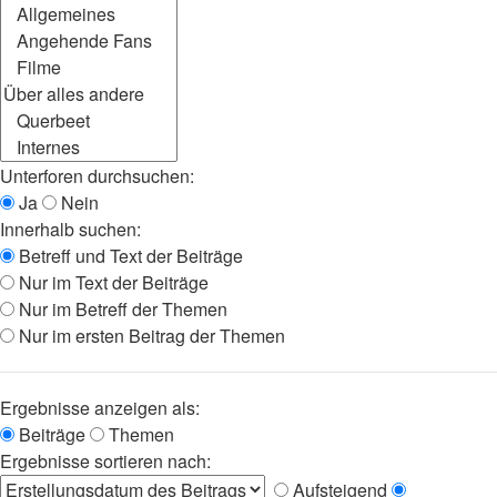
Unterforen durchsuchen:
Ja
Nein
Innerhalb suchen:
Betreff und Text der Beiträge
Nur im Text der Beiträge
Nur im Betreff der Themen
Nur im ersten Beitrag der Themen
Ergebnisse anzeigen als:
Beiträge
Themen
Ergebnisse sortieren nach:
Aufsteigend