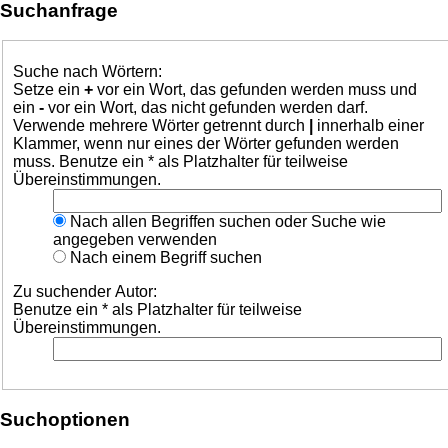
Suchanfrage
Suche nach Wörtern:
Setze ein
+
vor ein Wort, das gefunden werden muss und
ein
-
vor ein Wort, das nicht gefunden werden darf.
Verwende mehrere Wörter getrennt durch
|
innerhalb einer
Klammer, wenn nur eines der Wörter gefunden werden
muss. Benutze ein * als Platzhalter für teilweise
Übereinstimmungen.
Nach allen Begriffen suchen oder Suche wie
angegeben verwenden
Nach einem Begriff suchen
Zu suchender Autor:
Benutze ein * als Platzhalter für teilweise
Übereinstimmungen.
Suchoptionen