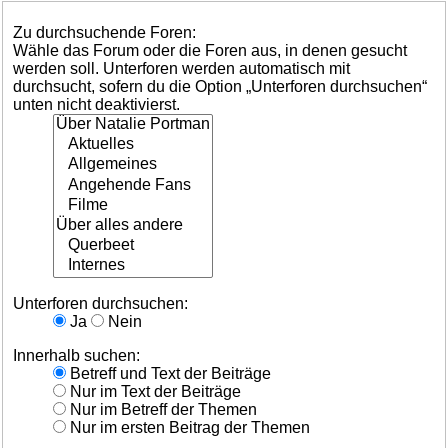
Zu durchsuchende Foren:
Wähle das Forum oder die Foren aus, in denen gesucht
werden soll. Unterforen werden automatisch mit
durchsucht, sofern du die Option „Unterforen durchsuchen“
unten nicht deaktivierst.
Unterforen durchsuchen:
Ja
Nein
Innerhalb suchen:
Betreff und Text der Beiträge
Nur im Text der Beiträge
Nur im Betreff der Themen
Nur im ersten Beitrag der Themen