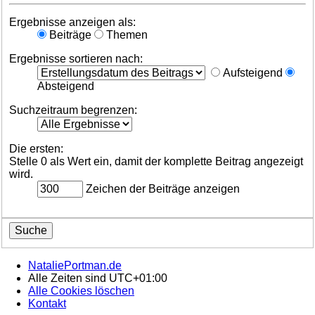
Ergebnisse anzeigen als:
Beiträge
Themen
Ergebnisse sortieren nach:
Aufsteigend
Absteigend
Suchzeitraum begrenzen:
Die ersten:
Stelle 0 als Wert ein, damit der komplette Beitrag angezeigt
wird.
Zeichen der Beiträge anzeigen
NataliePortman.de
Alle Zeiten sind
UTC+01:00
Alle Cookies löschen
Kontakt