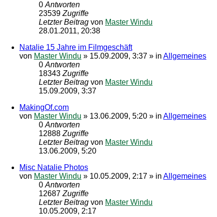
0
Antworten
23539
Zugriffe
Letzter Beitrag
von
Master Windu
28.01.2011, 20:38
Natalie 15 Jahre im Filmgeschäft
von
Master Windu
»
15.09.2009, 3:37
» in
Allgemeines
0
Antworten
18343
Zugriffe
Letzter Beitrag
von
Master Windu
15.09.2009, 3:37
MakingOf.com
von
Master Windu
»
13.06.2009, 5:20
» in
Allgemeines
0
Antworten
12888
Zugriffe
Letzter Beitrag
von
Master Windu
13.06.2009, 5:20
Misc Natalie Photos
von
Master Windu
»
10.05.2009, 2:17
» in
Allgemeines
0
Antworten
12687
Zugriffe
Letzter Beitrag
von
Master Windu
10.05.2009, 2:17