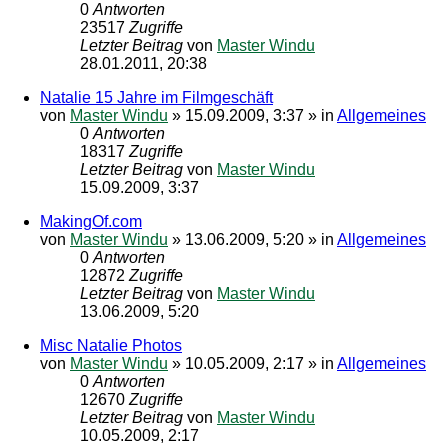
0
Antworten
23517
Zugriffe
Letzter Beitrag
von
Master Windu
28.01.2011, 20:38
Natalie 15 Jahre im Filmgeschäft
von
Master Windu
»
15.09.2009, 3:37
» in
Allgemeines
0
Antworten
18317
Zugriffe
Letzter Beitrag
von
Master Windu
15.09.2009, 3:37
MakingOf.com
von
Master Windu
»
13.06.2009, 5:20
» in
Allgemeines
0
Antworten
12872
Zugriffe
Letzter Beitrag
von
Master Windu
13.06.2009, 5:20
Misc Natalie Photos
von
Master Windu
»
10.05.2009, 2:17
» in
Allgemeines
0
Antworten
12670
Zugriffe
Letzter Beitrag
von
Master Windu
10.05.2009, 2:17