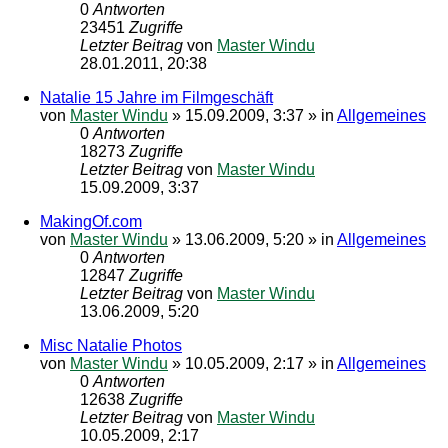
0
Antworten
23451
Zugriffe
Letzter Beitrag
von
Master Windu
28.01.2011, 20:38
Natalie 15 Jahre im Filmgeschäft
von
Master Windu
»
15.09.2009, 3:37
» in
Allgemeines
0
Antworten
18273
Zugriffe
Letzter Beitrag
von
Master Windu
15.09.2009, 3:37
MakingOf.com
von
Master Windu
»
13.06.2009, 5:20
» in
Allgemeines
0
Antworten
12847
Zugriffe
Letzter Beitrag
von
Master Windu
13.06.2009, 5:20
Misc Natalie Photos
von
Master Windu
»
10.05.2009, 2:17
» in
Allgemeines
0
Antworten
12638
Zugriffe
Letzter Beitrag
von
Master Windu
10.05.2009, 2:17