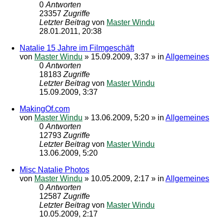
0
Antworten
23357
Zugriffe
Letzter Beitrag
von
Master Windu
28.01.2011, 20:38
Natalie 15 Jahre im Filmgeschäft
von
Master Windu
»
15.09.2009, 3:37
» in
Allgemeines
0
Antworten
18183
Zugriffe
Letzter Beitrag
von
Master Windu
15.09.2009, 3:37
MakingOf.com
von
Master Windu
»
13.06.2009, 5:20
» in
Allgemeines
0
Antworten
12793
Zugriffe
Letzter Beitrag
von
Master Windu
13.06.2009, 5:20
Misc Natalie Photos
von
Master Windu
»
10.05.2009, 2:17
» in
Allgemeines
0
Antworten
12587
Zugriffe
Letzter Beitrag
von
Master Windu
10.05.2009, 2:17