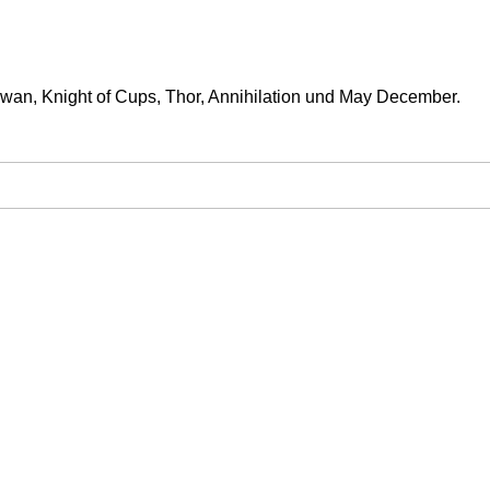
Swan, Knight of Cups, Thor, Annihilation und May December.