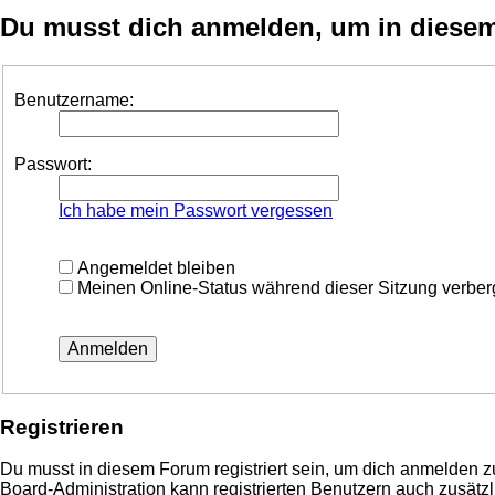
Du musst dich anmelden, um in diesem 
Benutzername:
Passwort:
Ich habe mein Passwort vergessen
Angemeldet bleiben
Meinen Online-Status während dieser Sitzung verbe
Registrieren
Du musst in diesem Forum registriert sein, um dich anmelden zu
Board-Administration kann registrierten Benutzern auch zusä