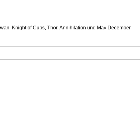
Swan, Knight of Cups, Thor, Annihilation und May December.