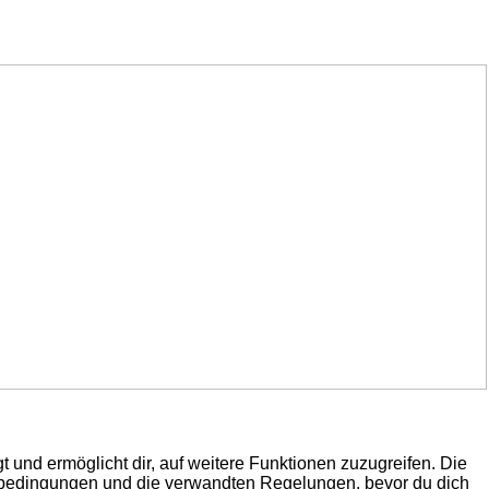
 und ermöglicht dir, auf weitere Funktionen zuzugreifen. Die
gsbedingungen und die verwandten Regelungen, bevor du dich