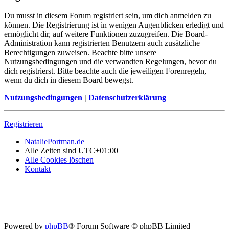
Du musst in diesem Forum registriert sein, um dich anmelden zu
können. Die Registrierung ist in wenigen Augenblicken erledigt und
ermöglicht dir, auf weitere Funktionen zuzugreifen. Die Board-
Administration kann registrierten Benutzern auch zusätzliche
Berechtigungen zuweisen. Beachte bitte unsere
Nutzungsbedingungen und die verwandten Regelungen, bevor du
dich registrierst. Bitte beachte auch die jeweiligen Forenregeln,
wenn du dich in diesem Board bewegst.
Nutzungsbedingungen
|
Datenschutzerklärung
Registrieren
NataliePortman.de
Alle Zeiten sind
UTC+01:00
Alle Cookies löschen
Kontakt
Powered by
phpBB
® Forum Software © phpBB Limited