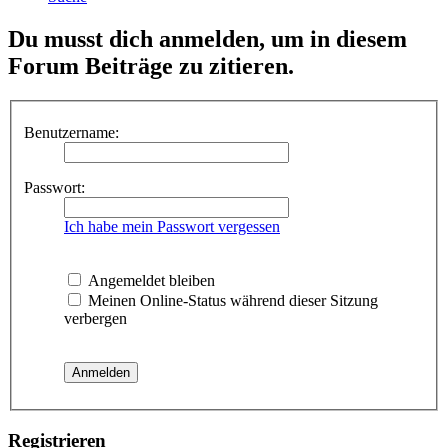
Du musst dich anmelden, um in diesem
Forum Beiträge zu zitieren.
Benutzername:
Passwort:
Ich habe mein Passwort vergessen
Angemeldet bleiben
Meinen Online-Status während dieser Sitzung
verbergen
Registrieren