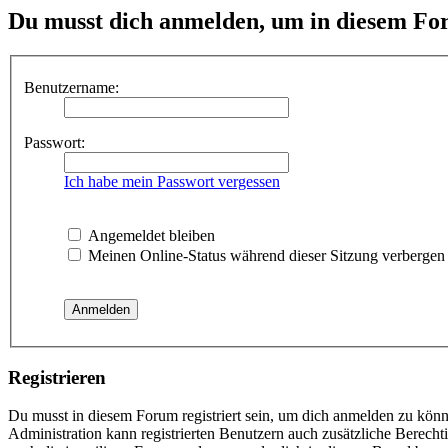
Du musst dich anmelden, um in diesem For
Benutzername:
Passwort:
Ich habe mein Passwort vergessen
Angemeldet bleiben
Meinen Online-Status während dieser Sitzung verbergen
Registrieren
Du musst in diesem Forum registriert sein, um dich anmelden zu könne
Administration kann registrierten Benutzern auch zusätzliche Berech