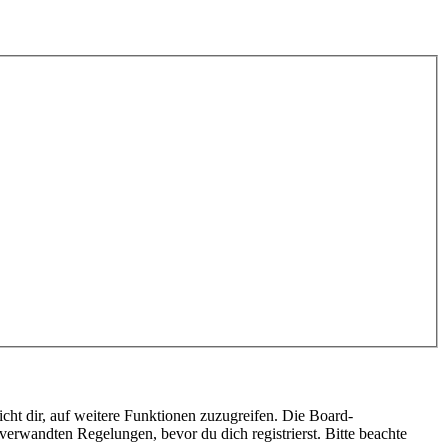
cht dir, auf weitere Funktionen zuzugreifen. Die Board-
erwandten Regelungen, bevor du dich registrierst. Bitte beachte