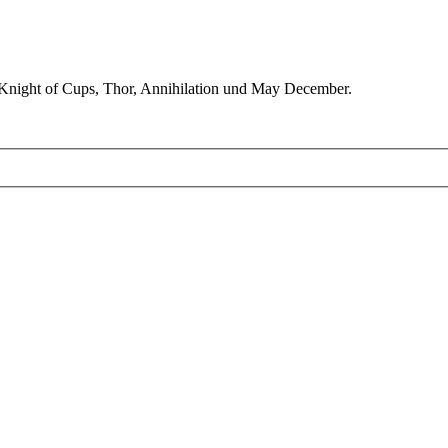
 Knight of Cups, Thor, Annihilation und May December.