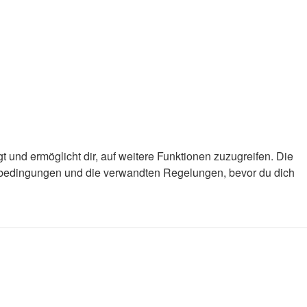
 und ermöglicht dir, auf weitere Funktionen zuzugreifen. Die
gsbedingungen und die verwandten Regelungen, bevor du dich