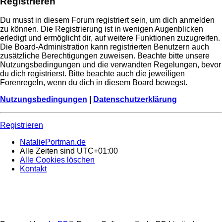
Registrieren
Du musst in diesem Forum registriert sein, um dich anmelden
zu können. Die Registrierung ist in wenigen Augenblicken
erledigt und ermöglicht dir, auf weitere Funktionen zuzugreifen.
Die Board-Administration kann registrierten Benutzern auch
zusätzliche Berechtigungen zuweisen. Beachte bitte unsere
Nutzungsbedingungen und die verwandten Regelungen, bevor
du dich registrierst. Bitte beachte auch die jeweiligen
Forenregeln, wenn du dich in diesem Board bewegst.
Nutzungsbedingungen
|
Datenschutzerklärung
Registrieren
NataliePortman.de
Alle Zeiten sind
UTC+01:00
Alle Cookies löschen
Kontakt