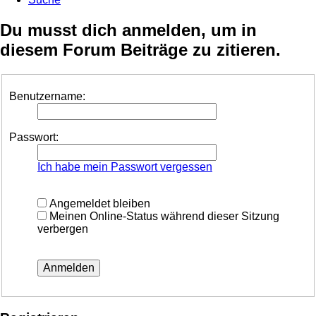
Du musst dich anmelden, um in
diesem Forum Beiträge zu zitieren.
Benutzername:
Passwort:
Ich habe mein Passwort vergessen
Angemeldet bleiben
Meinen Online-Status während dieser Sitzung
verbergen