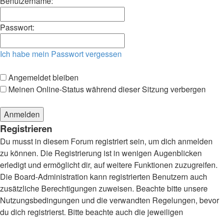
Benutzername:
Passwort:
Ich habe mein Passwort vergessen
Angemeldet bleiben
Meinen Online-Status während dieser Sitzung verbergen
Registrieren
Du musst in diesem Forum registriert sein, um dich anmelden
zu können. Die Registrierung ist in wenigen Augenblicken
erledigt und ermöglicht dir, auf weitere Funktionen zuzugreifen.
Die Board-Administration kann registrierten Benutzern auch
zusätzliche Berechtigungen zuweisen. Beachte bitte unsere
Nutzungsbedingungen und die verwandten Regelungen, bevor
du dich registrierst. Bitte beachte auch die jeweiligen