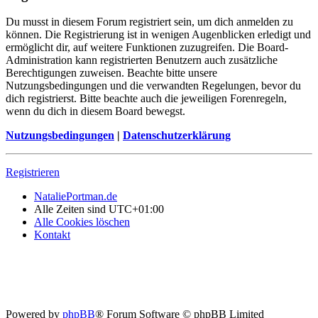
Du musst in diesem Forum registriert sein, um dich anmelden zu
können. Die Registrierung ist in wenigen Augenblicken erledigt und
ermöglicht dir, auf weitere Funktionen zuzugreifen. Die Board-
Administration kann registrierten Benutzern auch zusätzliche
Berechtigungen zuweisen. Beachte bitte unsere
Nutzungsbedingungen und die verwandten Regelungen, bevor du
dich registrierst. Bitte beachte auch die jeweiligen Forenregeln,
wenn du dich in diesem Board bewegst.
Nutzungsbedingungen
|
Datenschutzerklärung
Registrieren
NataliePortman.de
Alle Zeiten sind
UTC+01:00
Alle Cookies löschen
Kontakt
Powered by
phpBB
® Forum Software © phpBB Limited