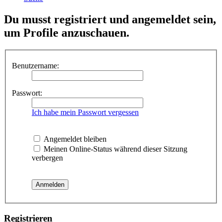
Du musst registriert und angemeldet sein,
um Profile anzuschauen.
Benutzername:
Passwort:
Ich habe mein Passwort vergessen
Angemeldet bleiben
Meinen Online-Status während dieser Sitzung
verbergen
Registrieren