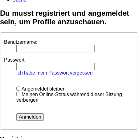
Du musst registriert und angemeldet
sein, um Profile anzuschauen.
Benutzername:
Passwort:
Ich habe mein Passwort vergessen
Angemeldet bleiben
Meinen Online-Status während dieser Sitzung
verbergen