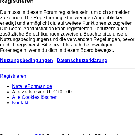
Registrieren
Du musst in diesem Forum registriert sein, um dich anmelden
zu können. Die Registrierung ist in wenigen Augenblicken
erledigt und ermöglicht dir, auf weitere Funktionen zuzugreifen.
Die Board-Administration kann registrierten Benutzern auch
zusätzliche Berechtigungen zuweisen. Beachte bitte unsere
Nutzungsbedingungen und die verwandten Regelungen, bevor
du dich registrierst. Bitte beachte auch die jeweiligen
Forenregeln, wenn du dich in diesem Board bewegst.
Nutzungsbedingungen
|
Datenschutzerklärung
Registrieren
NataliePortman.de
Alle Zeiten sind
UTC+01:00
Alle Cookies löschen
Kontakt