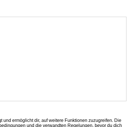
 und ermöglicht dir, auf weitere Funktionen zuzugreifen. Die
gsbedingungen und die verwandten Regelungen, bevor du dich