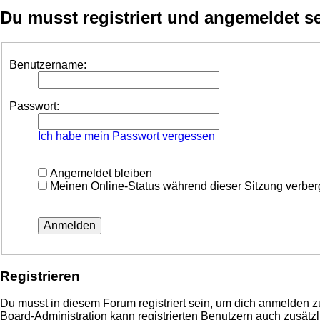
Du musst registriert und angemeldet s
Benutzername:
Passwort:
Ich habe mein Passwort vergessen
Angemeldet bleiben
Meinen Online-Status während dieser Sitzung verbe
Registrieren
Du musst in diesem Forum registriert sein, um dich anmelden zu
Board-Administration kann registrierten Benutzern auch zusä