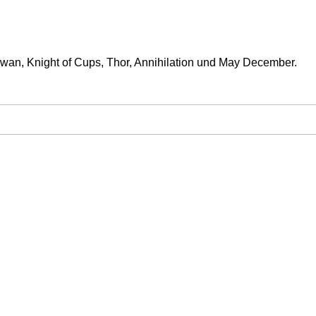
Swan, Knight of Cups, Thor, Annihilation und May December.