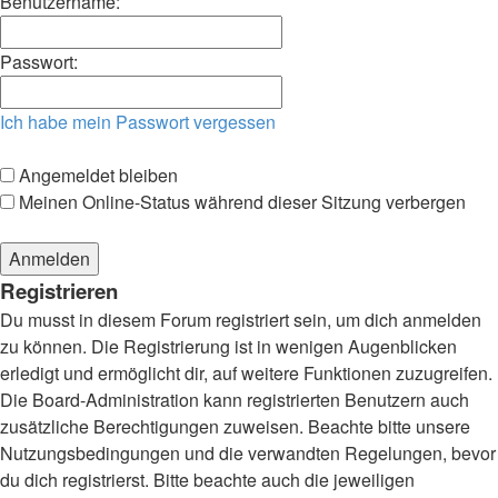
Benutzername:
Passwort:
Ich habe mein Passwort vergessen
Angemeldet bleiben
Meinen Online-Status während dieser Sitzung verbergen
Registrieren
Du musst in diesem Forum registriert sein, um dich anmelden
zu können. Die Registrierung ist in wenigen Augenblicken
erledigt und ermöglicht dir, auf weitere Funktionen zuzugreifen.
Die Board-Administration kann registrierten Benutzern auch
zusätzliche Berechtigungen zuweisen. Beachte bitte unsere
Nutzungsbedingungen und die verwandten Regelungen, bevor
du dich registrierst. Bitte beachte auch die jeweiligen