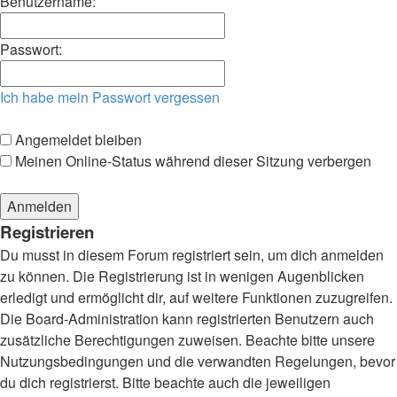
Benutzername:
Passwort:
Ich habe mein Passwort vergessen
Angemeldet bleiben
Meinen Online-Status während dieser Sitzung verbergen
Registrieren
Du musst in diesem Forum registriert sein, um dich anmelden
zu können. Die Registrierung ist in wenigen Augenblicken
erledigt und ermöglicht dir, auf weitere Funktionen zuzugreifen.
Die Board-Administration kann registrierten Benutzern auch
zusätzliche Berechtigungen zuweisen. Beachte bitte unsere
Nutzungsbedingungen und die verwandten Regelungen, bevor
du dich registrierst. Bitte beachte auch die jeweiligen