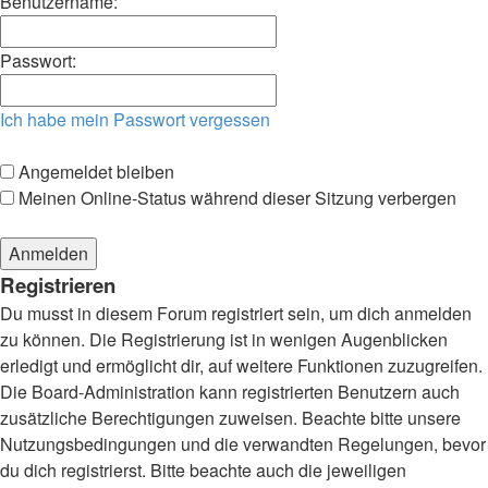
Benutzername:
Passwort:
Ich habe mein Passwort vergessen
Angemeldet bleiben
Meinen Online-Status während dieser Sitzung verbergen
Registrieren
Du musst in diesem Forum registriert sein, um dich anmelden
zu können. Die Registrierung ist in wenigen Augenblicken
erledigt und ermöglicht dir, auf weitere Funktionen zuzugreifen.
Die Board-Administration kann registrierten Benutzern auch
zusätzliche Berechtigungen zuweisen. Beachte bitte unsere
Nutzungsbedingungen und die verwandten Regelungen, bevor
du dich registrierst. Bitte beachte auch die jeweiligen