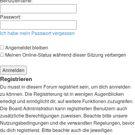
Benutzername:
Passwort:
Ich habe mein Passwort vergessen
Angemeldet bleiben
Meinen Online-Status während dieser Sitzung verbergen
Registrieren
Du musst in diesem Forum registriert sein, um dich anmelden
zu können. Die Registrierung ist in wenigen Augenblicken
erledigt und ermöglicht dir, auf weitere Funktionen zuzugreifen.
Die Board-Administration kann registrierten Benutzern auch
zusätzliche Berechtigungen zuweisen. Beachte bitte unsere
Nutzungsbedingungen und die verwandten Regelungen, bevor
du dich registrierst. Bitte beachte auch die jeweiligen